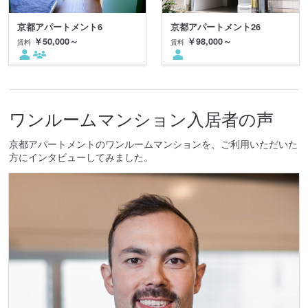
京都アパートメント6
京都アパートメント26
￥50,000～
￥98,000～
賃料
賃料
ワンルームマンション入居者の声
京都アパートメントのワンルームマンションを、ご利用いただいた
方にインタビューしてみました。