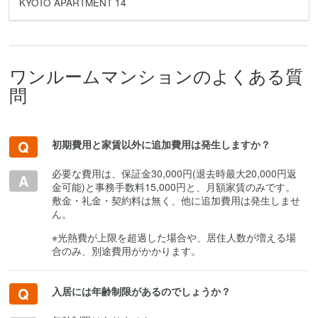
KYOTO APARTMENT 14
ワンルームマンションのよくある質
問
初期費用と家賃以外に追加費用は発生しますか？
必要な費用は、保証金30,000円(退去時最大20,000円返
金可能)と事務手数料15,000円と、月額家賃のみです。
敷金・礼金・契約料は無く、他に追加費用は発生しませ
ん。
※光熱費が上限を超過した場合や、居住人数が増える場
合のみ、別途費用がかかります。
入居には年齢制限があるのでしょうか？