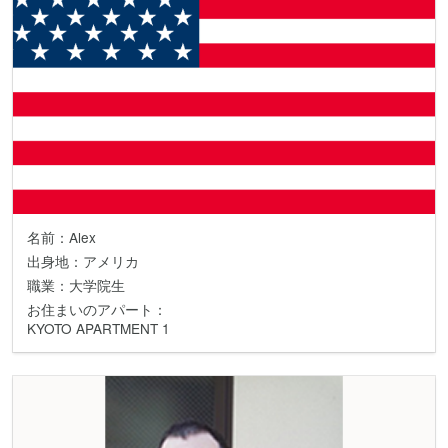
名前：Alex
出身地：アメリカ
職業：大学院生
お住まいのアパート：
KYOTO APARTMENT 1