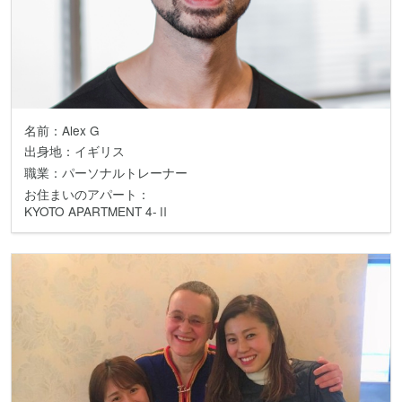
名前：Alex G
出身地：イギリス
職業：パーソナルトレーナー
お住まいのアパート：
KYOTO APARTMENT 4-Ⅱ