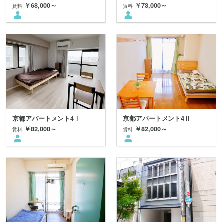
￥68,000～
￥73,000～
賃料
賃料
京都アパートメント4Ⅰ
京都アパートメント4Ⅱ
￥82,000～
￥82,000～
賃料
賃料