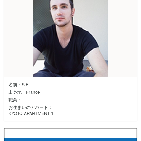
名前：S.E.
出身地：France
職業：-
お住まいのアパート：
KYOTO APARTMENT 1