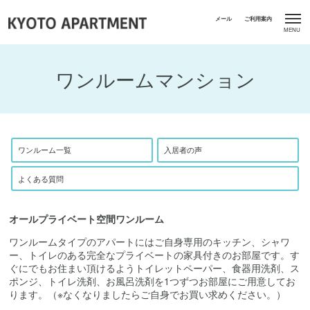
ワンルームマンション
ワンルーム一覧
入居者の声
よくある質問
オールプライベート空間ワンルーム
ワンルームタイプのアパートにはご自身専用のキッチン、シャワ
ー、トイレのある完全なプライベートの家具付きのお部屋です。す
ぐにでもお住まい頂けるようトイレットペーパー、食器用洗剤、ス
ポンジ、トイレ洗剤、お風呂洗剤を1つずつお部屋にご用意してお
ります。（※なくなりましたらご自身でお買い求めください。）