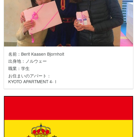
名前：Berit Kaasen Bjornholt
出身地：ノルウェー
職業：学生
お住まいのアパート：
KYOTO APARTMENT 4-Ⅰ