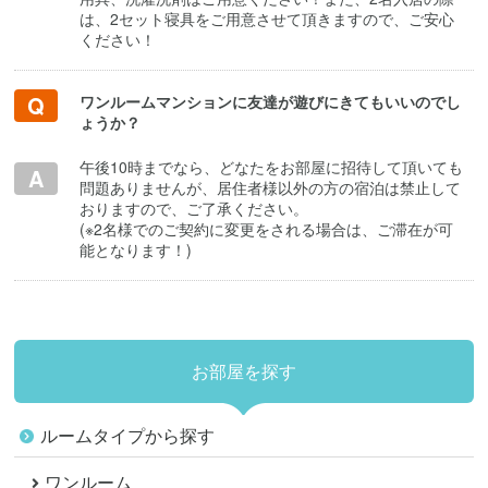
は、2セット寝具をご用意させて頂きますので、ご安心
ください！
ワンルームマンションに友達が遊びにきてもいいのでし
ょうか？
午後10時までなら、どなたをお部屋に招待して頂いても
問題ありませんが、居住者様以外の方の宿泊は禁止して
おりますので、ご了承ください。
(※2名様でのご契約に変更をされる場合は、ご滞在が可
能となります！)
お部屋を探す
ルームタイプから探す
ワンルーム