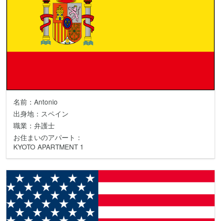
名前：Antonio
出身地：スペイン
職業：弁護士
お住まいのアパート：
KYOTO APARTMENT 1