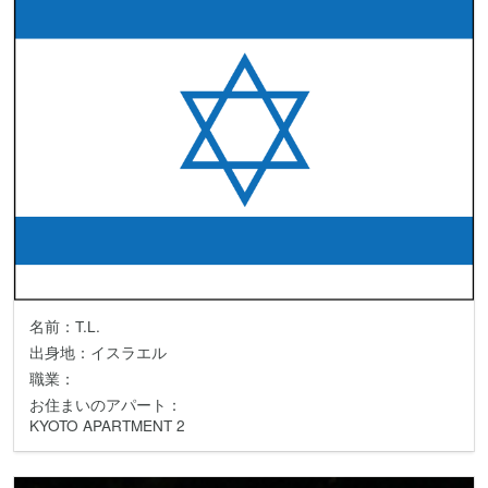
名前：T.L.
出身地：イスラエル
職業：
お住まいのアパート：
KYOTO APARTMENT 2