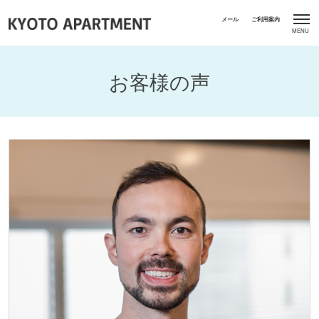
お客様の声