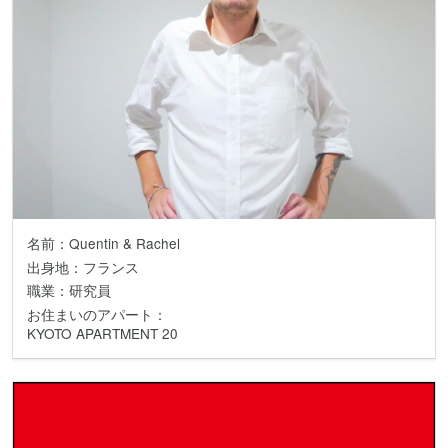
名前：Quentin & Rachel
出身地：フランス
職業：研究員
お住まいのアパート：
KYOTO APARTMENT 20