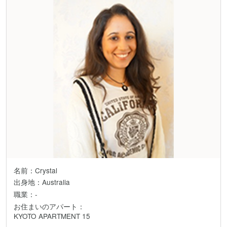
名前：Crystal
出身地：Australia
職業：-
お住まいのアパート：
KYOTO APARTMENT 15