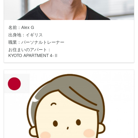
名前：Alex G
出身地：イギリス
職業：パーソナルトレーナー
お住まいのアパート：
KYOTO APARTMENT 4-Ⅱ