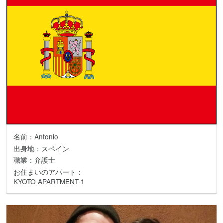
名前：Antonio
出身地：スペイン
職業：弁護士
お住まいのアパート：
KYOTO APARTMENT 1