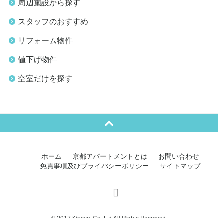
周辺施設から探す
スタッフのおすすめ
リフォーム物件
値下げ物件
空室だけを探す
ホーム
京都アパートメントとは
お問い合わせ
免責事項及びプライバシーポリシー
サイトマップ
© 2017 Kinsyo. Co.,Ltd All Rights Reserved.