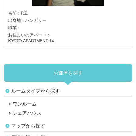
名前：P.Z.
出身地：ハンガリー
職業：
お住まいのアパート：
KYOTO APARTMENT 14
お部屋を探す
ルームタイプから探す
ワンルーム
シェアハウス
マップから探す