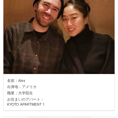
名前：Alex
出身地：アメリカ
職業：大学院生
お住まいのアパート：
KYOTO APARTMENT 1