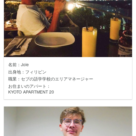
名前：Joie
出身地：フィリピン
職業：セブの語学学校のエリアマネージャー
お住まいのアパート：
KYOTO APARTMENT 20