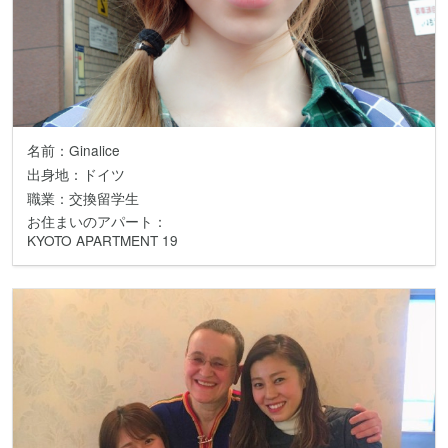
名前：Ginalice
出身地：ドイツ
職業：交換留学生
お住まいのアパート：
KYOTO APARTMENT 19