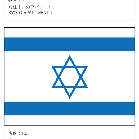
お住まいのアパート：
KYOTO APARTMENT 7
名前：T.L.