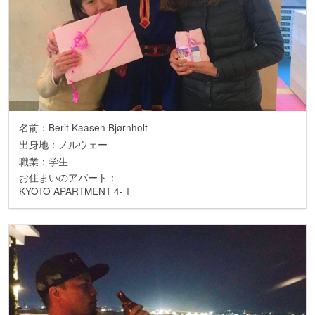
名前：Berit Kaasen Bjørnholt
出身地：ノルウェー
職業：学生
お住まいのアパート：
KYOTO APARTMENT 4-Ⅰ