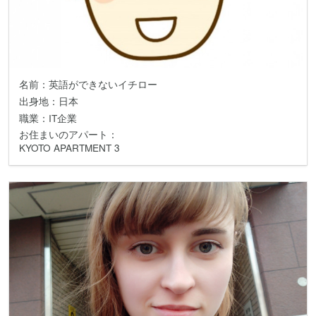
名前：英語ができないイチロー
出身地：日本
職業：IT企業
お住まいのアパート：
KYOTO APARTMENT 3