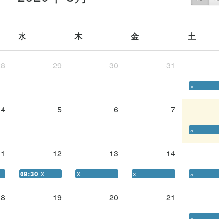
水
木
金
土
28
29
30
31
×
4
5
6
7
×
11
12
13
14
X
X
x
×
09:30
18
19
20
21
×