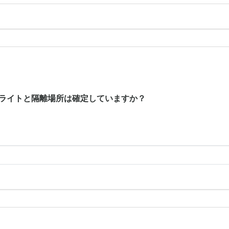
フライトと隔離場所は確定していますか？