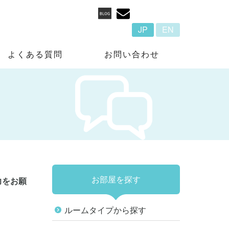
JP
EN
よくある質問
お問い合わせ
お部屋を探す
力をお願
ルームタイプから探す