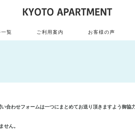
件一覧
ご利用案内
お客様の声
問い合わせフォームは一つにまとめてお送り頂きますよう御協
ません。