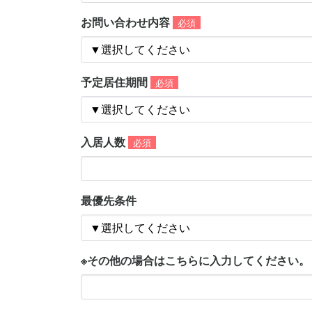
お問い合わせ内容
必須
予定居住期間
必須
入居人数
必須
最優先条件
※その他の場合はこちらに入力してください。