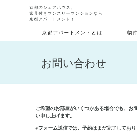
京都のシェアハウス、
家具付きマンスリーマンションなら
京都アパートメント！
京都アパートメントとは
物
お問い合わせ
ご希望のお部屋がいくつかある場合でも、お
い申し上げます。
※フォーム送信では、予約はまだ完了しており