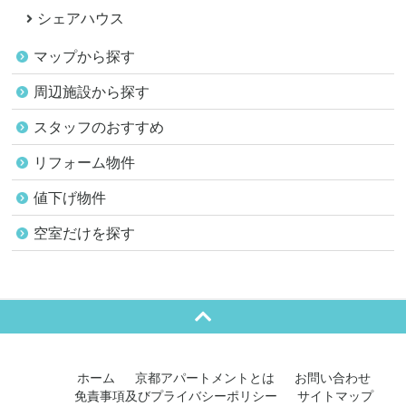
シェアハウス
マップから探す
周辺施設から探す
スタッフのおすすめ
リフォーム物件
値下げ物件
空室だけを探す
ホーム
京都アパートメントとは
お問い合わせ
免責事項及びプライバシーポリシー
サイトマップ