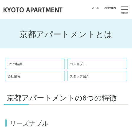
京都アパートメントとは
6つの特徴
コンセプト
会社情報
スタッフ紹介
京都アパートメントの6つの特徴
リーズナブル