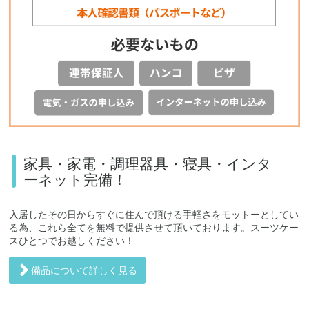
家具・家電・調理器具・寝具・インタ
ーネット完備！
入居したその日からすぐに住んで頂ける手軽さをモットーとしてい
る為、これら全てを無料で提供させて頂いております。スーツケー
スひとつでお越しください！
備品について詳しく見る