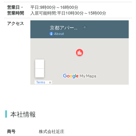
営業日・
平日:9時00分～16時00分
営業時間
入居可能時間:平日10時30分～15時00分
アクセス
本社情報
商号
株式会社近庄