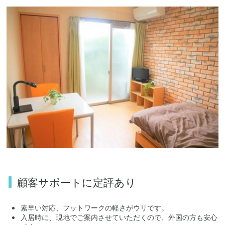
顧客サポートに定評あり
素早い対応、フットワークの軽さがウリです。
入居時に、現地でご案内させていただくので、外国の方も安心