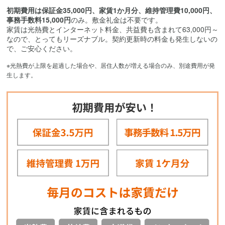
初期費用は保証金35,000円、家賃1か月分、維持管理費10,000円、
事務手数料15,000円
のみ。敷金礼金は不要です。
家賃は光熱費とインターネット料金、共益費も含まれて63,000円～
なので、とってもリーズナブル。契約更新時の料金も発生しないの
で、ご安心ください。
※光熱費が上限を超過した場合や、居住人数が増える場合のみ、別途費用が発
生します。