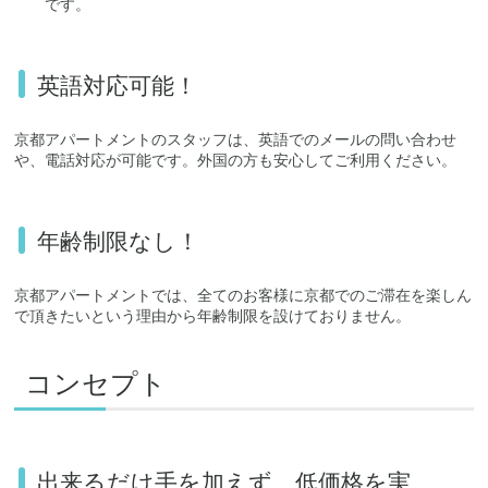
です。
英語対応可能！
京都アパートメントのスタッフは、英語でのメールの問い合わせ
や、電話対応が可能です。外国の方も安心してご利用ください。
年齢制限なし！
京都アパートメントでは、全てのお客様に京都でのご滞在を楽しん
で頂きたいという理由から年齢制限を設けておりません。
コンセプト
出来るだけ手を加えず、低価格を実