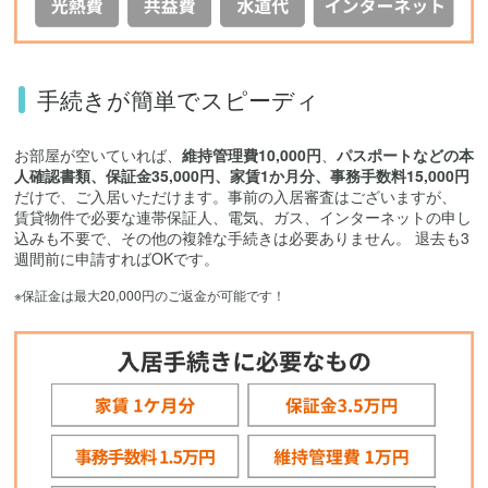
手続きが簡単でスピーディ
お部屋が空いていれば、
維持管理費10,000円
、
パスポートなどの本
人確認書類、保証金35,000円、家賃1か月分、事務手数料15,000円
だけで、ご入居いただけます。事前の入居審査はございますが、
賃貸物件で必要な連帯保証人、電気、ガス、インターネットの申し
込みも不要で、その他の複雑な手続きは必要ありません。 退去も3
週間前に申請すればOKです。
※保証金は最大20,000円のご返金が可能です！