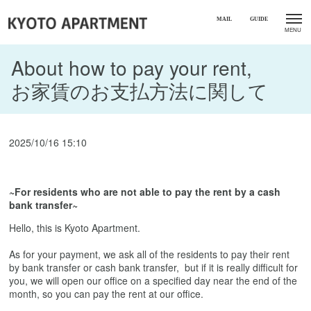
About how to pay your rent,
お家賃のお支払方法に関して
2025/10/16 15:10
~For residents who are not able to pay the rent by a cash
bank transfer~
Hello, this is Kyoto Apartment.
As for your payment, we ask all of the residents to pay their rent
by bank transfer or cash bank transfer, but if it is really difficult for
you, we will open our office on a specified day near the end of the
month, so you can pay the rent at our office.